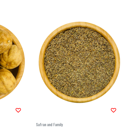
Safran and Family