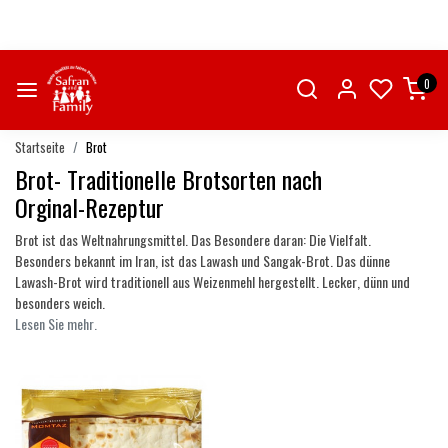
0
Startseite
Brot
Brot- Traditionelle Brotsorten nach
Orginal-Rezeptur
Brot ist das Weltnahrungsmittel. Das Besondere daran: Die Vielfalt.
Besonders bekannt im Iran, ist das Lawash und Sangak-Brot. Das dünne
Lawash-Brot wird traditionell aus Weizenmehl hergestellt. Lecker, dünn und
besonders weich.
Lesen Sie mehr.