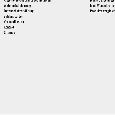
Widerrufsbelehrung
Mein Wunschzette
Datenschutzerklärung
Produkte vergleic
Zahlungsarten
Versandkosten
Kontakt
Sitemap