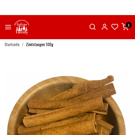
0
Startseite
Zimtstangen 100g