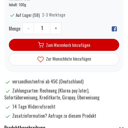
Inhalt: 100g
2-3 Werktage
Auf Lager (58)
Menge
-
+
Zum Warenkorb hinzufügen
Zur Wunschliste hinzufügen
versandkostenfrei ab 45€ (Deutschland)
Zahlungsarten: Rechnung (Klarna pay later),
Sofortüberweisung, Kreditkarte, Giropay, Überweisung
14 Tage Widerrufsrecht
Zusatzinformation?
Anfrage zu diesem Produkt
Produktbeschreibung