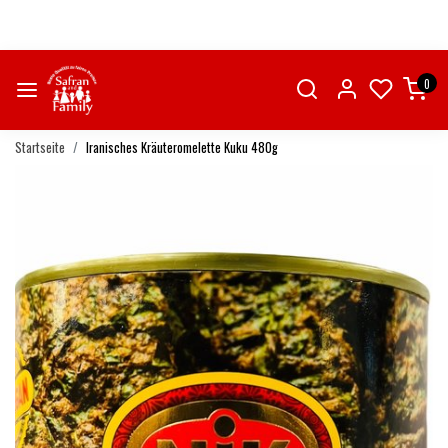
0
Startseite
Iranisches Kräuteromelette Kuku 480g