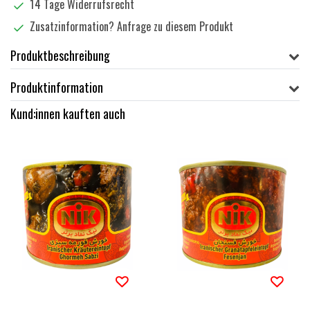
14 Tage Widerrufsrecht
Zusatzinformation?
Anfrage zu diesem Produkt
Produktbeschreibung
Produktinformation
Kund:innen kauften auch