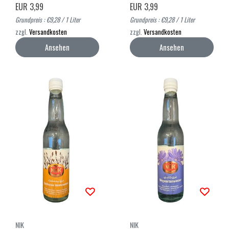
EUR 3,99
EUR 3,99
Grundpreis : €9,28 / 1 Liter
Grundpreis : €9,28 / 1 Liter
zzgl.
Versandkosten
zzgl.
Versandkosten
Ansehen
Ansehen
NIK
NIK