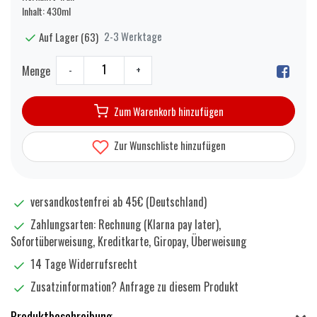
Inhalt: 430ml
2-3 Werktage
Auf Lager (63)
Menge
-
+
Zum Warenkorb hinzufügen
Zur Wunschliste hinzufügen
versandkostenfrei ab 45€ (Deutschland)
Zahlungsarten: Rechnung (Klarna pay later),
Sofortüberweisung, Kreditkarte, Giropay, Überweisung
14 Tage Widerrufsrecht
Zusatzinformation?
Anfrage zu diesem Produkt
Produktbeschreibung