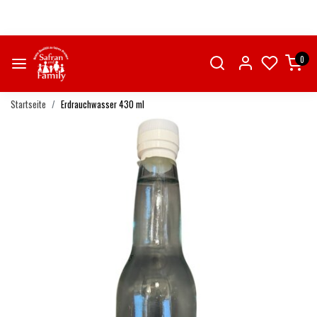
0
Startseite
Erdrauchwasser 430 ml