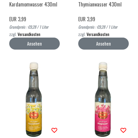
Kardamomwasser 430ml
Thymianwasser 430ml
EUR 3,99
EUR 3,99
Grundpreis : €9,28 / 1 Liter
Grundpreis : €9,28 / 1 Liter
zzgl.
Versandkosten
zzgl.
Versandkosten
Ansehen
Ansehen