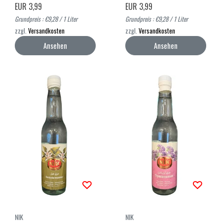
EUR 3,99
EUR 3,99
Grundpreis : €9,28 / 1 Liter
Grundpreis : €9,28 / 1 Liter
zzgl.
Versandkosten
zzgl.
Versandkosten
Ansehen
Ansehen
NIK
NIK