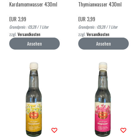
Kardamomwasser 430ml
Thymianwasser 430ml
EUR 3,99
EUR 3,99
Grundpreis : €9,28 / 1 Liter
Grundpreis : €9,28 / 1 Liter
zzgl.
Versandkosten
zzgl.
Versandkosten
Ansehen
Ansehen