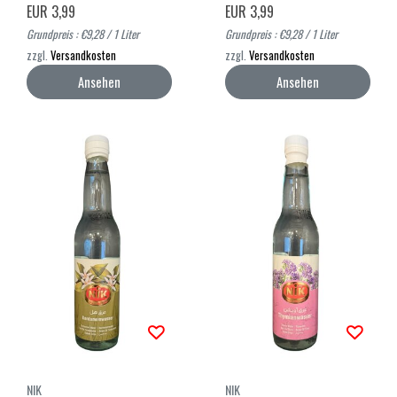
EUR 3,99
EUR 3,99
Grundpreis : €9,28 / 1 Liter
Grundpreis : €9,28 / 1 Liter
zzgl.
Versandkosten
zzgl.
Versandkosten
Ansehen
Ansehen
NIK
NIK