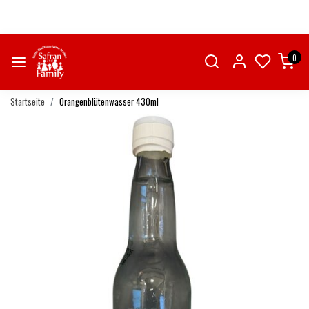
0
Startseite
Orangenblütenwasser 430ml