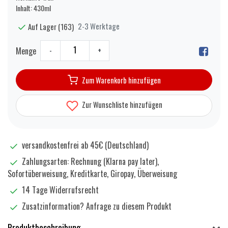
Inhalt: 430ml
2-3 Werktage
Auf Lager (163)
Menge
-
+
Zum Warenkorb hinzufügen
Zur Wunschliste hinzufügen
versandkostenfrei ab 45€ (Deutschland)
Zahlungsarten: Rechnung (Klarna pay later),
Sofortüberweisung, Kreditkarte, Giropay, Überweisung
14 Tage Widerrufsrecht
Zusatzinformation?
Anfrage zu diesem Produkt
Produktbeschreibung