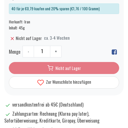
40 für je €0,79 kaufen und 20% sparen (€1,76 / 100 Gramm)
Herkunft: Iran
Inhalt: 45g
ca. 3-4 Wochen
Nicht auf Lager
Menge
-
+
Nicht auf Lager
Zur Wunschliste hinzufügen
versandkostenfrei ab 45€ (Deutschland)
Zahlungsarten: Rechnung (Klarna pay later),
Sofortüberweisung, Kreditkarte, Giropay, Überweisung