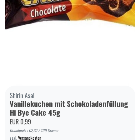
Shirin Asal
Vanillekuchen mit Schokoladenfüllung
Hi Bye Cake 45g
EUR 0,99
Grundpreis : €2,20 / 100 Gramm
zzgl.
Versandkosten