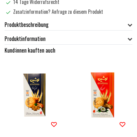
14 Tage Widerrufsrecht
Zusatzinformation?
Anfrage zu diesem Produkt
Produktbeschreibung
Produktinformation
Kund:innen kauften auch