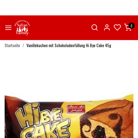
0
Startseite
Vanillekuchen mit Schokoladenfüllung Hi Bye Cake 45g