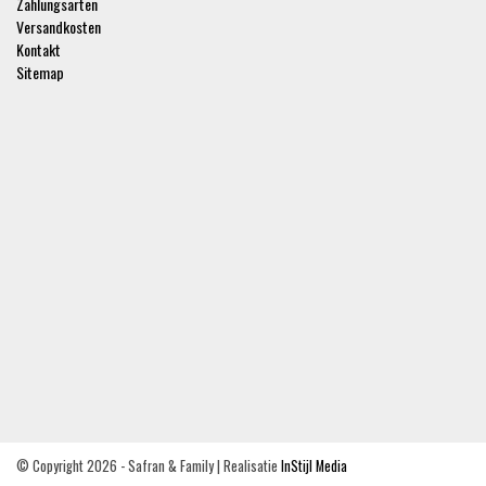
Zahlungsarten
Versandkosten
Kontakt
Sitemap
© Copyright 2026 - Safran & Family | Realisatie
InStijl Media