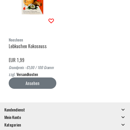
Noosheen
Lebkuchen Kokosnuss
EUR 1,99
Grundpreis : €1,00 / 100 Gramm
zzgl.
Versandkosten
Ansehen
Kundendienst
Mein Konto
Kategorien