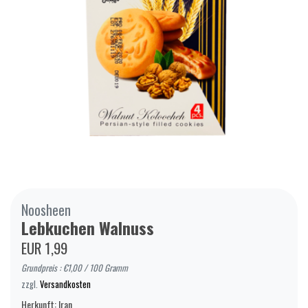
Noosheen
Lebkuchen Walnuss
EUR 1,99
Grundpreis : €1,00 / 100 Gramm
zzgl.
Versandkosten
Herkunft: Iran