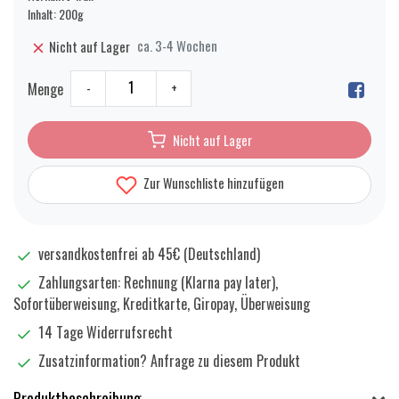
Inhalt: 200g
ca. 3-4 Wochen
Nicht auf Lager
Menge
-
+
Nicht auf Lager
Zur Wunschliste hinzufügen
versandkostenfrei ab 45€ (Deutschland)
Zahlungsarten: Rechnung (Klarna pay later),
Sofortüberweisung, Kreditkarte, Giropay, Überweisung
14 Tage Widerrufsrecht
Zusatzinformation?
Anfrage zu diesem Produkt
Produktbeschreibung