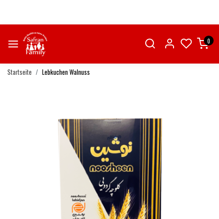
0
Startseite
Lebkuchen Walnuss