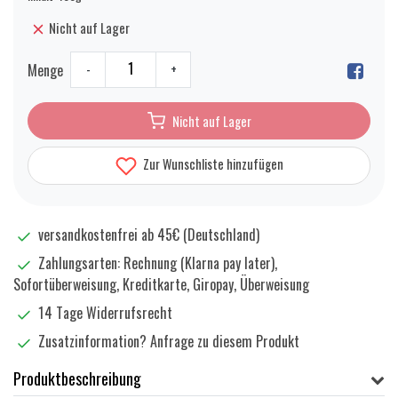
Nicht auf Lager
Menge
-
+
Nicht auf Lager
Zur Wunschliste hinzufügen
versandkostenfrei ab 45€ (Deutschland)
Zahlungsarten: Rechnung (Klarna pay later),
Sofortüberweisung, Kreditkarte, Giropay, Überweisung
14 Tage Widerrufsrecht
Zusatzinformation?
Anfrage zu diesem Produkt
Produktbeschreibung