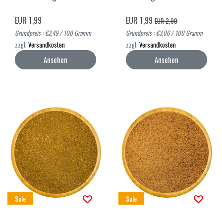
EUR 1,99
EUR 1,99
EUR 2,99
Grundpreis : €2,49 / 100 Gramm
Grundpreis : €3,06 / 100 Gramm
zzgl.
Versandkosten
zzgl.
Versandkosten
Ansehen
Ansehen
Sale
Sale