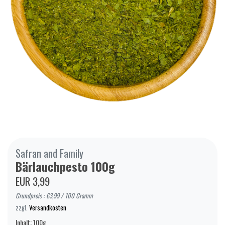
Safran and Family
Bärlauchpesto 100g
EUR 3,99
Grundpreis : €3,99 / 100 Gramm
zzgl.
Versandkosten
Inhalt: 100g