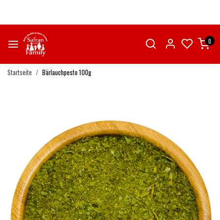
0
Startseite
Bärlauchpesto 100g