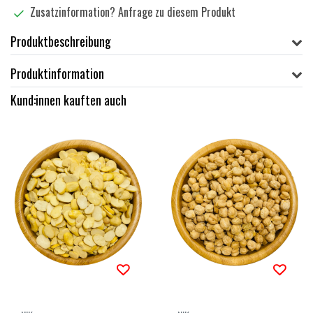
Zusatzinformation?
Anfrage zu diesem Produkt
Produktbeschreibung
Produktinformation
Kund:innen kauften auch