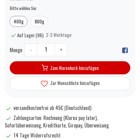
Bitte wählen Sie:
400g
800g
2-3 Werktage
Auf Lager (96)
Menge
-
+
Zum Warenkorb hinzufügen
Zur Wunschliste hinzufügen
versandkostenfrei ab 45€ (Deutschland)
Zahlungsarten: Rechnung (Klarna pay later),
Sofortüberweisung, Kreditkarte, Giropay, Überweisung
14 Tage Widerrufsrecht