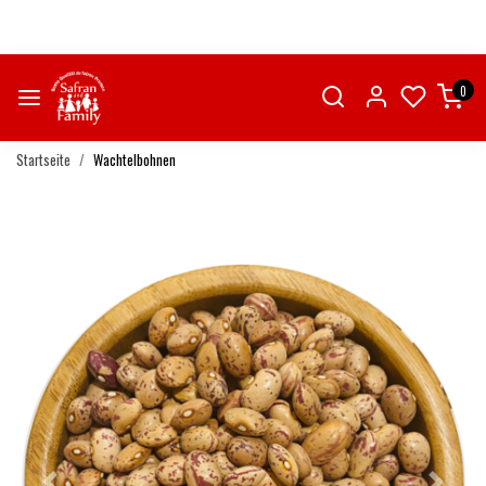
0
Startseite
Wachtelbohnen