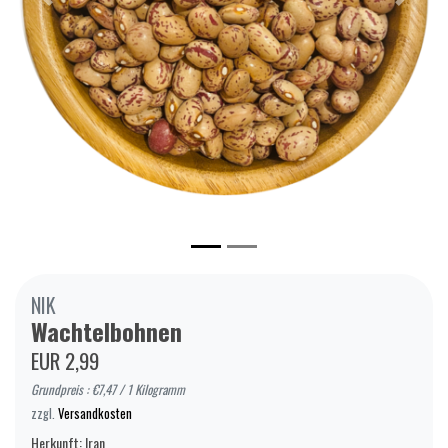
Zurück
Weiter
NIK
Wachtelbohnen
EUR 2,99
Grundpreis : €7,47 / 1 Kilogramm
zzgl.
Versandkosten
Herkunft: Iran