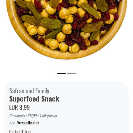
Zurück
Weiter
Safran and Family
Superfood Snack
EUR 8,99
Grundpreis : €17,99 / 1 Kilogramm
zzgl.
Versandkosten
Herkunft: Iran