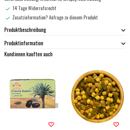
14 Tage Widerrufsrecht
Zusatzinformation?
Anfrage zu diesem Produkt
Produktbeschreibung
Produktinformation
Kund:innen kauften auch