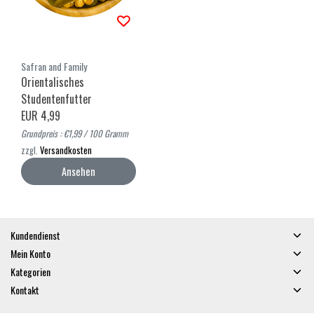
Safran and Family
Orientalisches
Studentenfutter
EUR 4,99
Grundpreis : €1,99 / 100 Gramm
zzgl.
Versandkosten
Ansehen
Kundendienst
Mein Konto
Kategorien
Kontakt