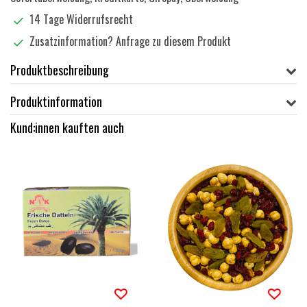
14 Tage Widerrufsrecht
Zusatzinformation?
Anfrage zu diesem Produkt
Produktbeschreibung
Produktinformation
Kund:innen kauften auch