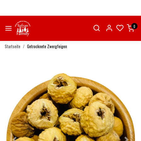
0
Startseite
Getrocknete Zwergfeigen