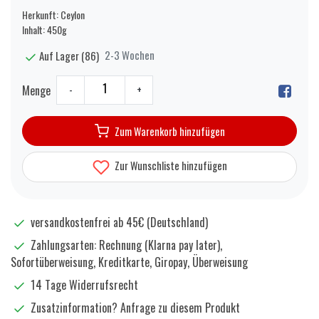
Herkunft: Ceylon
Inhalt: 450g
2-3 Wochen
Auf Lager (86)
Menge
-
+
Zum Warenkorb hinzufügen
Zur Wunschliste hinzufügen
versandkostenfrei ab 45€ (Deutschland)
Zahlungsarten: Rechnung (Klarna pay later),
Sofortüberweisung, Kreditkarte, Giropay, Überweisung
14 Tage Widerrufsrecht
Zusatzinformation?
Anfrage zu diesem Produkt