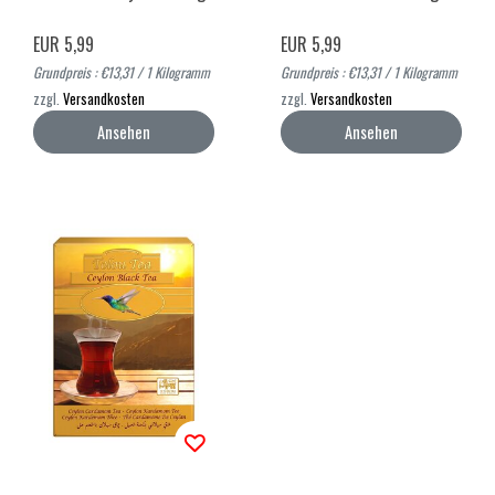
EUR 5,99
EUR 5,99
Grundpreis : €13,31 / 1 Kilogramm
Grundpreis : €13,31 / 1 Kilogramm
zzgl.
Versandkosten
zzgl.
Versandkosten
Ansehen
Ansehen