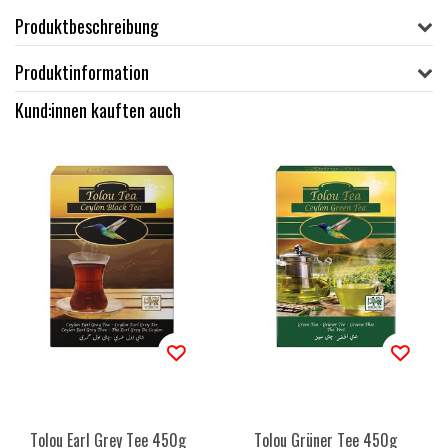
Produktbeschreibung
Produktinformation
Kund:innen kauften auch
Tolou Earl Grey Tee 450g
Tolou Grüner Tee 450g