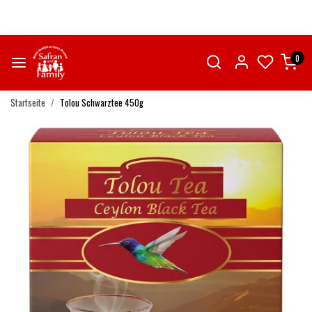
0
Startseite
Tolou Schwarztee 450g