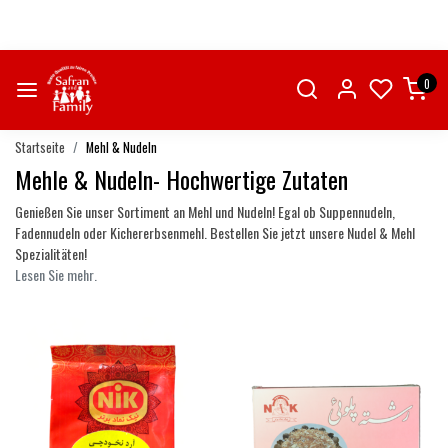
0
Startseite
Mehl & Nudeln
Mehle & Nudeln- Hochwertige Zutaten
Genießen Sie unser Sortiment an Mehl und Nudeln! Egal ob Suppennudeln,
Fadennudeln oder Kichererbsenmehl. Bestellen Sie jetzt unsere Nudel & Mehl
Spezialitäten!
Lesen Sie mehr.