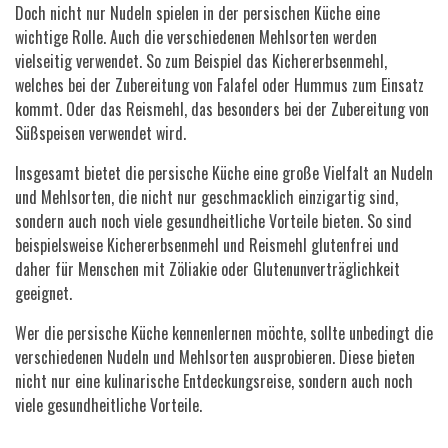
Doch nicht nur Nudeln spielen in der persischen Küche eine
wichtige Rolle. Auch die verschiedenen Mehlsorten werden
vielseitig verwendet. So zum Beispiel das Kichererbsenmehl,
welches bei der Zubereitung von Falafel oder Hummus zum Einsatz
kommt. Oder das Reismehl, das besonders bei der Zubereitung von
Süßspeisen verwendet wird.
Insgesamt bietet die persische Küche eine große Vielfalt an Nudeln
und Mehlsorten, die nicht nur geschmacklich einzigartig sind,
sondern auch noch viele gesundheitliche Vorteile bieten. So sind
beispielsweise Kichererbsenmehl und Reismehl glutenfrei und
daher für Menschen mit Zöliakie oder Glutenunverträglichkeit
geeignet.
Wer die persische Küche kennenlernen möchte, sollte unbedingt die
verschiedenen Nudeln und Mehlsorten ausprobieren. Diese bieten
nicht nur eine kulinarische Entdeckungsreise, sondern auch noch
viele gesundheitliche Vorteile.